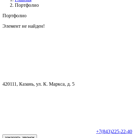
Портфолио
Портфолио
Элемент не найден!
420111, Казань, ул. К. Маркса, д. 5
+7(843)225-22-40
заказать звонок