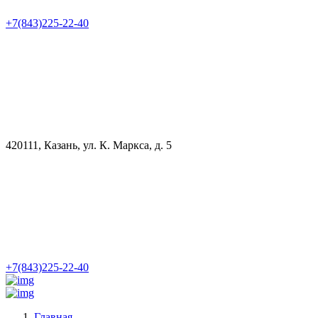
+7(843)225-22-40
420111, Казань, ул. К. Маркса, д. 5
+7(843)225-22-40
Главная