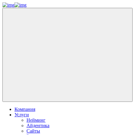
Компания
Услуги
Нейминг
Айдентика
Сайты