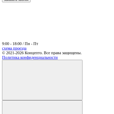
9:00 - 18:00 / Пн - Пт
схема проезда
© 2021-2026 Концепто. Все права защищены.
Политика конфиденциальности