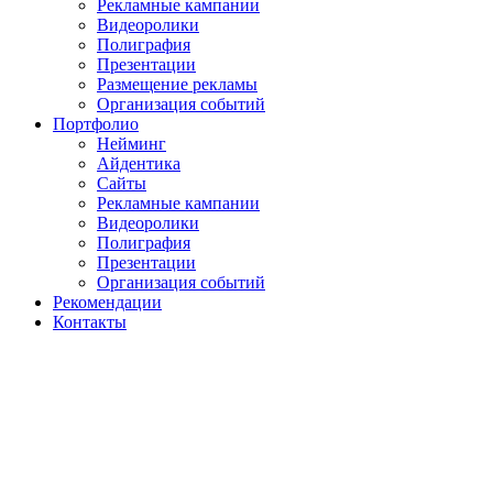
Рекламные кампании
Видеоролики
Полиграфия
Презентации
Размещение рекламы
Организация событий
Портфолио
Нейминг
Айдентика
Сайты
Рекламные кампании
Видеоролики
Полиграфия
Презентации
Организация событий
Рекомендации
Контакты